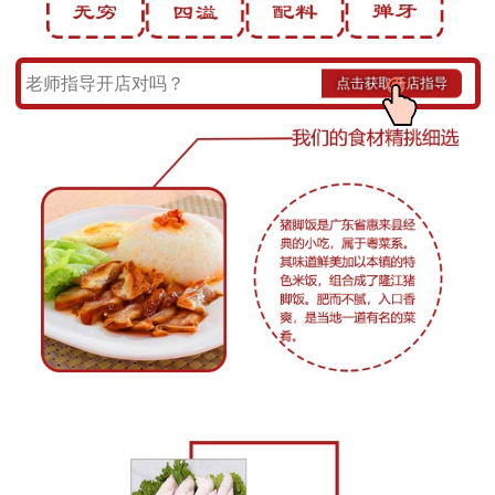
老师指导开店对吗？
点击获取开店指导